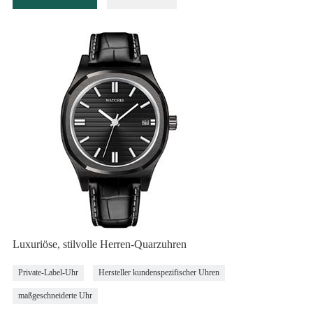
Luxuriöse, stilvolle Herren-Quarzuhren
Private-Label-Uhr
Hersteller kundenspezifischer Uhren
maßgeschneiderte Uhr