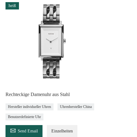
heiß
Rechteckige Damenuhr aus Stahl
Hersteller individueller Uhren
Uhrenhersteller China
Benutzerdefinierte Uhr

Send Email
Einzelheiten