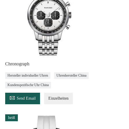
Chronograph
Hersteller individueller Uhren
Uhrenhersteller China
Kundenspezifische Uhr China

Send Email
Einzelheiten
heiß