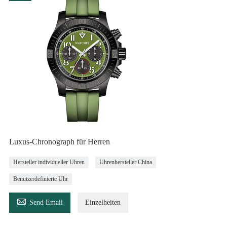
Luxus-Chronograph für Herren
Hersteller individueller Uhren
Uhrenhersteller China
Benutzerdefinierte Uhr

Send Email
Einzelheiten