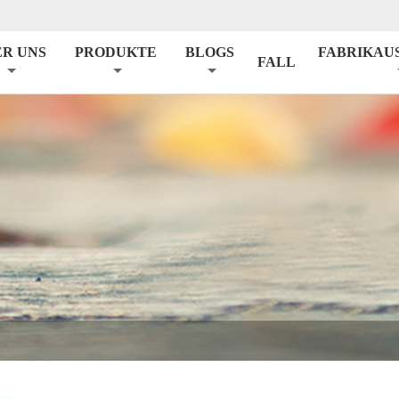
ER UNS
PRODUKTE
BLOGS
FABRIKAU
FALL