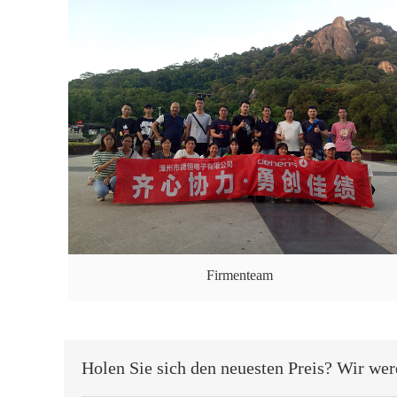
Firmenteam
Holen Sie sich den neuesten Preis? Wir wer