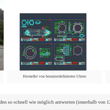
Hersteller von benutzerdefinierten Uhren
den so schnell wie möglich antworten (innerhalb von 1