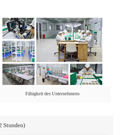
Fähigkeit des Unternehmens
2 Stunden)