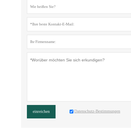
Datenschutz-Bestimmungen
einreichen