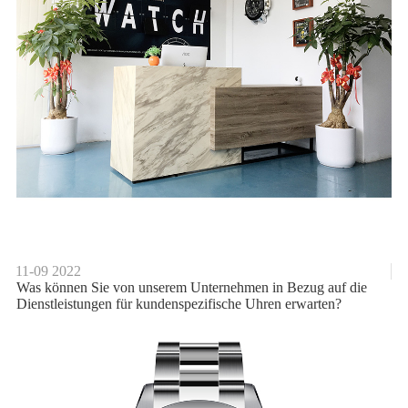
11-09
2022
Was können Sie von unserem Unternehmen in Bezug auf die
Dienstleistungen für kundenspezifische Uhren erwarten?