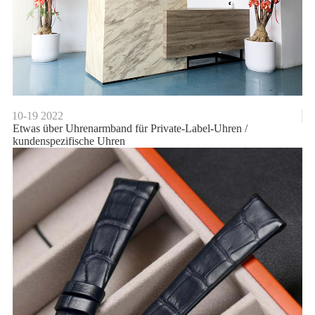
10-19
2022
Etwas über Uhrenarmband für Private-Label-Uhren /
kundenspezifische Uhren