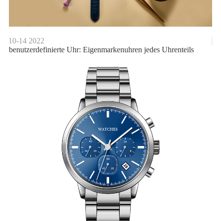
10-14
2022
benutzerdefinierte Uhr: Eigenmarkenuhren jedes Uhrenteils