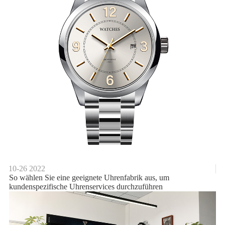
10-26
2022
So wählen Sie eine geeignete Uhrenfabrik aus, um
kundenspezifische Uhrenservices durchzuführen