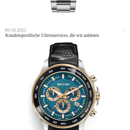
09-10
2022
Kundenspezifische Uhrenservices, die wir anbieten