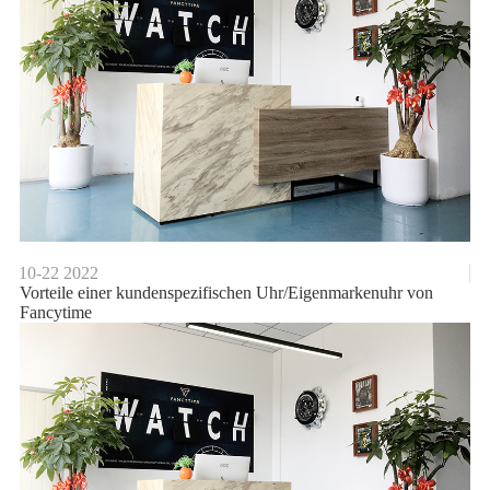
10-22
2022
Vorteile einer kundenspezifischen Uhr/Eigenmarkenuhr von
Fancytime