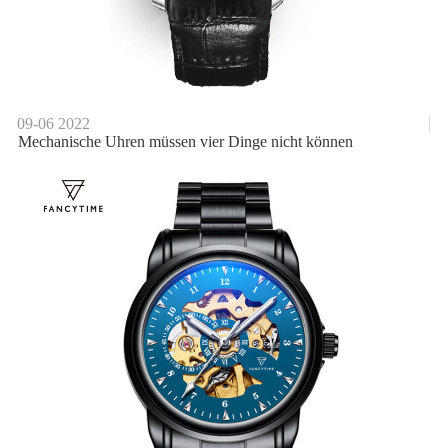
09-06
2022
Mechanische Uhren müssen vier Dinge nicht können