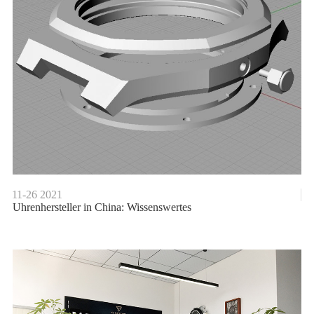
11-26
2021
Uhrenhersteller in China: Wissenswertes