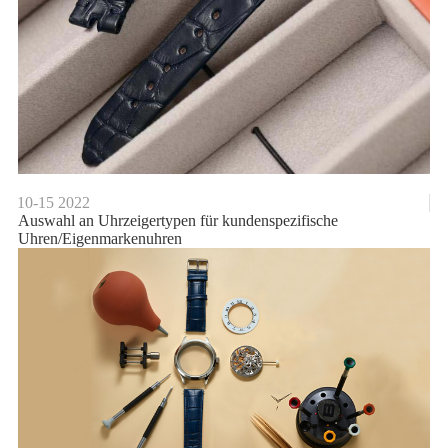
10-15
2022
Auswahl an Uhrzeigertypen für kundenspezifische
Uhren/Eigenmarkenuhren