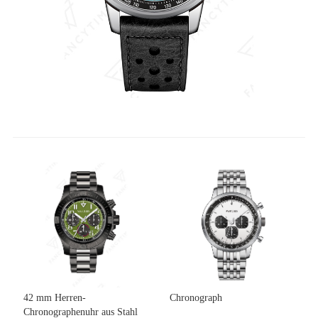
42 mm Herren-
Chronograph
Chronographenuhr aus Stahl