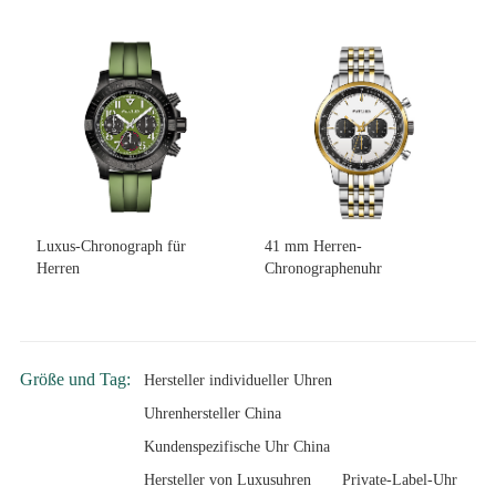
Luxus-Chronograph für
41 mm Herren-
Herren
Chronographenuhr
Größe und Tag:
Hersteller individueller Uhren
Uhrenhersteller China
Kundenspezifische Uhr China
Hersteller von Luxusuhren
Private-Label-Uhr