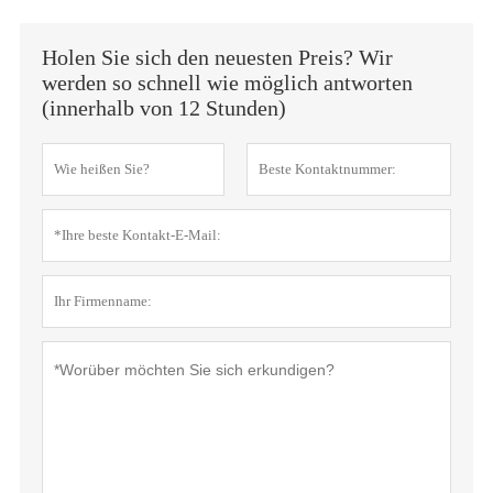
Holen Sie sich den neuesten Preis? Wir
werden so schnell wie möglich antworten
(innerhalb von 12 Stunden)