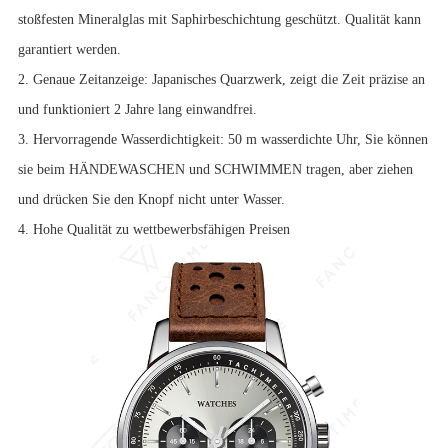
stoßfesten Mineralglas mit Saphirbeschichtung geschützt. Qualität kann
garantiert werden.
2. Genaue Zeitanzeige: Japanisches Quarzwerk, zeigt die Zeit präzise an
und funktioniert 2 Jahre lang einwandfrei.
3. Hervorragende Wasserdichtigkeit: 50 m wasserdichte Uhr, Sie können
sie beim HÄNDEWASCHEN und SCHWIMMEN tragen, aber ziehen
und drücken Sie den Knopf nicht unter Wasser.
4. Hohe Qualität zu wettbewerbsfähigen Preisen