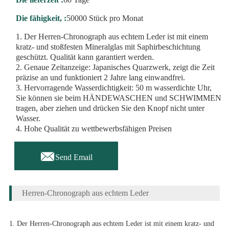
Die fähigkeit, :
50000 Stück pro Monat
1. Der Herren-Chronograph aus echtem Leder ist mit einem
kratz- und stoßfesten Mineralglas mit Saphirbeschichtung
geschützt. Qualität kann garantiert werden.
2. Genaue Zeitanzeige: Japanisches Quarzwerk, zeigt die Zeit
präzise an und funktioniert 2 Jahre lang einwandfrei.
3. Hervorragende Wasserdichtigkeit: 50 m wasserdichte Uhr,
Sie können sie beim HÄNDEWASCHEN und SCHWIMMEN
tragen, aber ziehen und drücken Sie den Knopf nicht unter
Wasser.
4. Hohe Qualität zu wettbewerbsfähigen Preisen

Send Email
Herren-Chronograph aus echtem Leder
1. Der Herren-Chronograph aus echtem Leder ist mit einem kratz- und