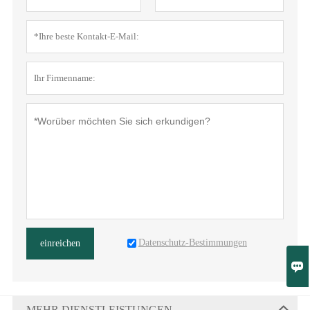
Datenschutz-Bestimmungen
einreichen

MEHR DIENSTLEISTUNGEN