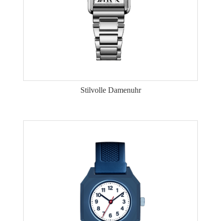
Stilvolle Damenuhr