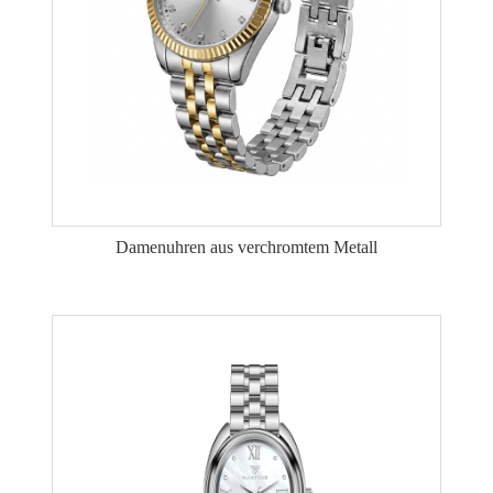
Damenuhren aus verchromtem Metall