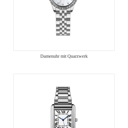
Damenuhr mit Quarzwerk