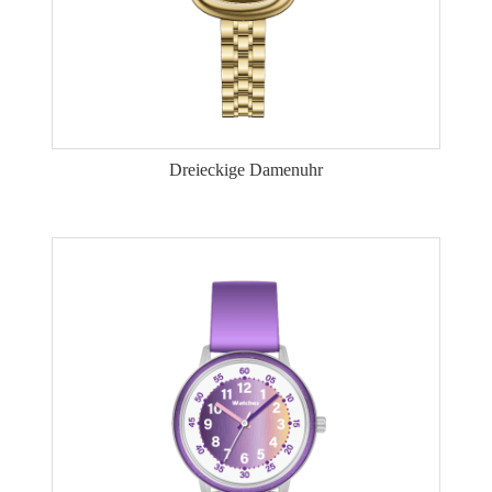
Dreieckige Damenuhr