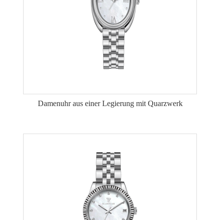
Damenuhr aus einer Legierung mit Quarzwerk