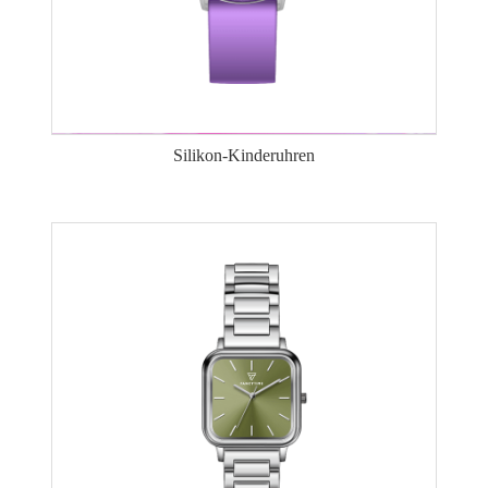
Silikon-Kinderuhren