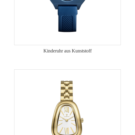
Kinderuhr aus Kunststoff