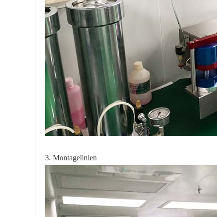
3. Montagelinien