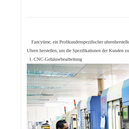
Fancytime, ein Profi
kundenspezifischer uhrenherstell
Uhren herstellen, um die Spezifikationen der Kunden zu 
1.
CNC-Gehäusebearbeitung