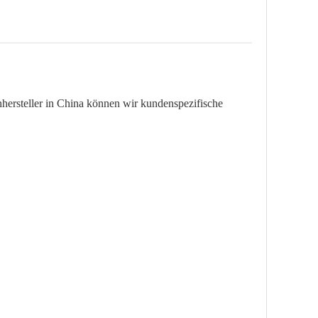
ersteller in China können wir kundenspezifische