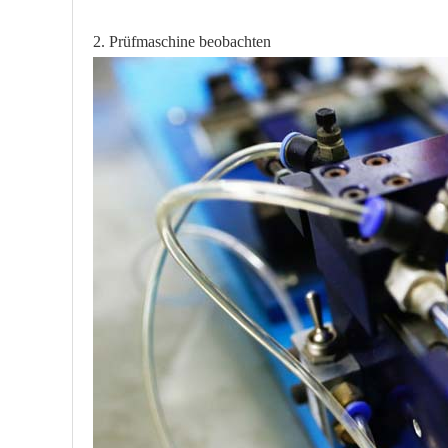
2. Prüfmaschine beobachten