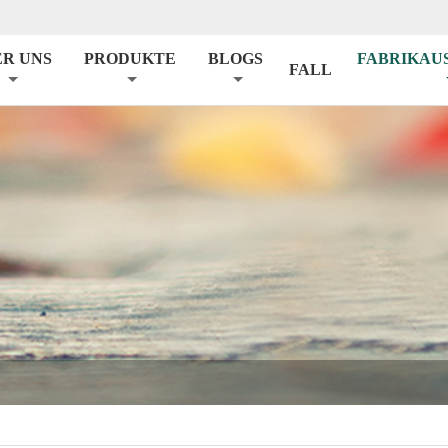
ER UNS
PRODUKTE
BLOGS
FABRIKAU
FALL