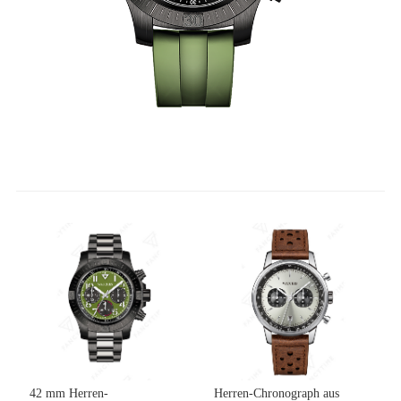
42 mm Herren-
Herren-Chronograph aus