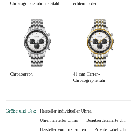
Chronographenuhr aus Stahl
echtem Leder
Chronograph
41 mm Herren-
Chronographenuhr
Größe und Tag:
Hersteller individueller Uhren
Uhrenhersteller China
Benutzerdefinierte Uhr
Hersteller von Luxusuhren
Private-Label-Uhr