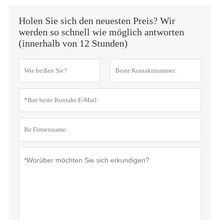
Holen Sie sich den neuesten Preis? Wir
werden so schnell wie möglich antworten
(innerhalb von 12 Stunden)