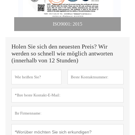
ISO9001: 2015
Holen Sie sich den neuesten Preis? Wir
werden so schnell wie möglich antworten
(innerhalb von 12 Stunden)