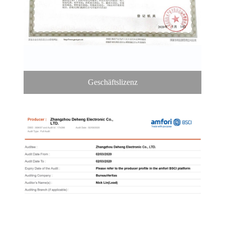
Geschäftslizenz