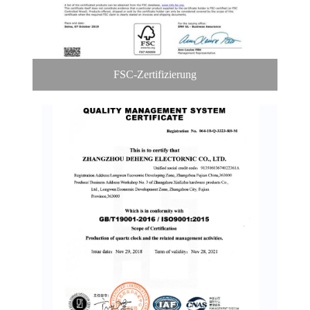
FSC-Zertifizierung