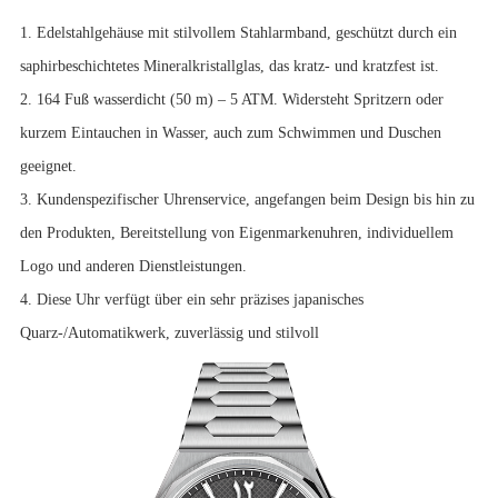
1. Edelstahlgehäuse mit stilvollem Stahlarmband, geschützt durch ein
saphirbeschichtetes Mineralkristallglas, das kratz- und kratzfest ist.
2. 164 Fuß wasserdicht (50 m) – 5 ATM. Widersteht Spritzern oder
kurzem Eintauchen in Wasser, auch zum Schwimmen und Duschen
geeignet.
3. Kundenspezifischer Uhrenservice, angefangen beim Design bis hin zu
den Produkten, Bereitstellung von Eigenmarkenuhren, individuellem
Logo und anderen Dienstleistungen.
4. Diese Uhr verfügt über ein sehr präzises japanisches
Quarz-/Automatikwerk, zuverlässig und stilvoll