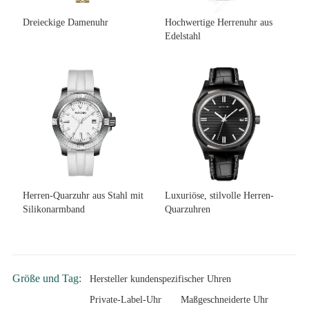
Dreieckige Damenuhr
Hochwertige Herrenuhr aus
Edelstahl
Herren-Quarzuhr aus Stahl mit
Luxuriöse, stilvolle Herren-
Silikonarmband
Quarzuhren
Größe und Tag:
Hersteller kundenspezifischer Uhren
Private-Label-Uhr
Maßgeschneiderte Uhr