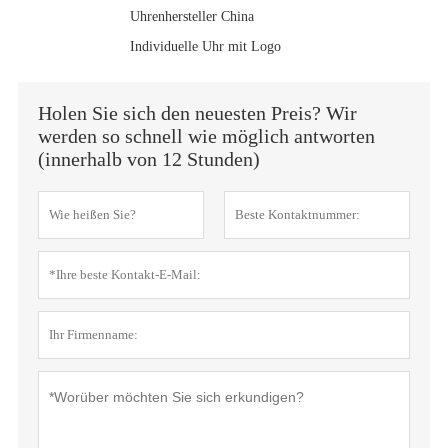
Uhrenhersteller China
Individuelle Uhr mit Logo
Holen Sie sich den neuesten Preis? Wir
werden so schnell wie möglich antworten
(innerhalb von 12 Stunden)