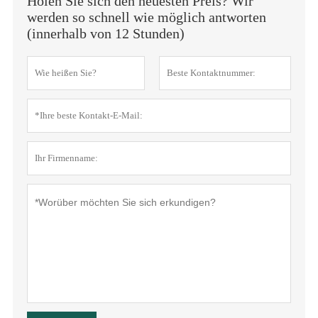
Holen Sie sich den neuesten Preis? Wir
werden so schnell wie möglich antworten
(innerhalb von 12 Stunden)