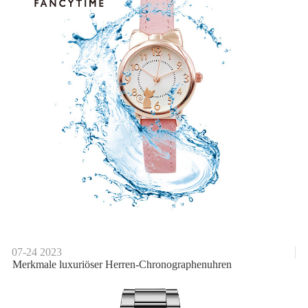
07-24
2023
Merkmale luxuriöser Herren-Chronographenuhren