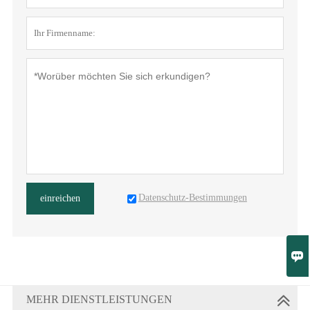
Datenschutz-Bestimmungen
einreichen

MEHR DIENSTLEISTUNGEN