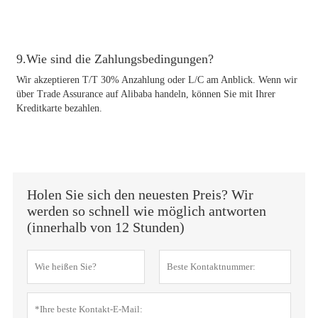
9.Wie sind die Zahlungsbedingungen?
Wir akzeptieren T/T 30% Anzahlung oder L/C am Anblick. Wenn wir
über Trade Assurance auf Alibaba handeln, können Sie mit Ihrer
Kreditkarte bezahlen.
Holen Sie sich den neuesten Preis? Wir
werden so schnell wie möglich antworten
(innerhalb von 12 Stunden)