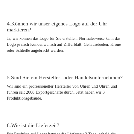
4.Können wir unser eigenes Logo auf der Uhr
markieren?
Ja, wir können das Logo für Sie erstellen. Normalerweise kann das
Logo je nach Kundenwunsch auf Zifferblatt, Gehäuseboden, Krone
oder Schließe angebracht werden.
5.Sind Sie ein Hersteller- oder Handelsunternehmen?
Wir sind ein professioneller Hersteller von Uhren und Uhren und
führen seit 2008 Exportgeschäfte durch. Jetzt haben wir 3
Produktionsgebäude.
6.Wie ist die Lieferzeit?