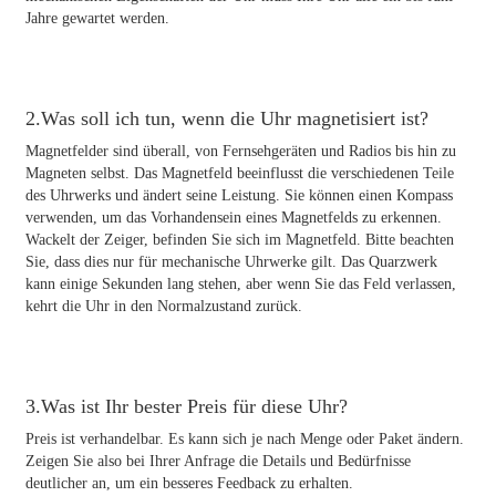
Jahre gewartet werden.
2.Was soll ich tun, wenn die Uhr magnetisiert ist?
Magnetfelder sind überall, von Fernsehgeräten und Radios bis hin zu
Magneten selbst. Das Magnetfeld beeinflusst die verschiedenen Teile
des Uhrwerks und ändert seine Leistung. Sie können einen Kompass
verwenden, um das Vorhandensein eines Magnetfelds zu erkennen.
Wackelt der Zeiger, befinden Sie sich im Magnetfeld. Bitte beachten
Sie, dass dies nur für mechanische Uhrwerke gilt. Das Quarzwerk
kann einige Sekunden lang stehen, aber wenn Sie das Feld verlassen,
kehrt die Uhr in den Normalzustand zurück.
3.Was ist Ihr bester Preis für diese Uhr?
Preis ist verhandelbar. Es kann sich je nach Menge oder Paket ändern.
Zeigen Sie also bei Ihrer Anfrage die Details und Bedürfnisse
deutlicher an, um ein besseres Feedback zu erhalten.