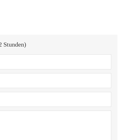
2 Stunden)