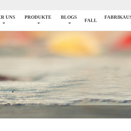
ER UNS
PRODUKTE
BLOGS
FABRIKAU
FALL