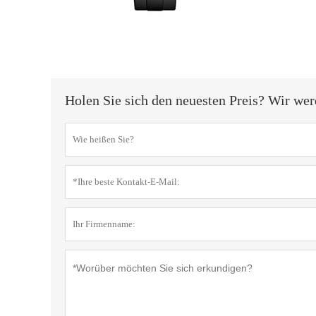
Holen Sie sich den neuesten Preis? Wir wer