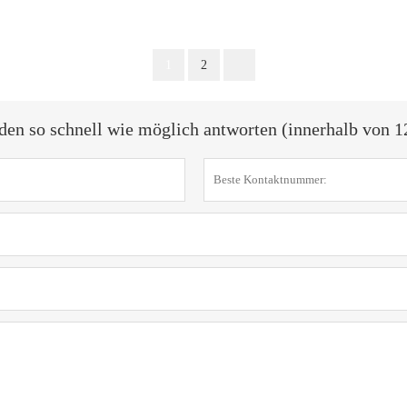
1
2
den so schnell wie möglich antworten (innerhalb von 1