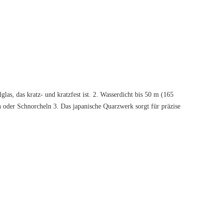
glas, das kratz- und kratzfest ist. 2. Wasserdicht bis 50 m (165
 oder Schnorcheln 3. Das japanische Quarzwerk sorgt für präzise