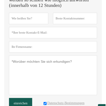
(innerhalb von 12 Stunden)
Datenschutz-Bestimmungen
einreichen