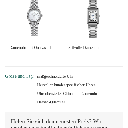
Damenuhr mit Quarzwerk
Stilvolle Damenuhr
Größe und Tag:
maßgeschneiderte Uhr
Hersteller kundenspezifischer Uhren
Uhrenhersteller China
Damenuhr
Damen-Quarzuhr
Holen Sie sich den neuesten Preis? Wir
werden so schnell wie möglich antworten