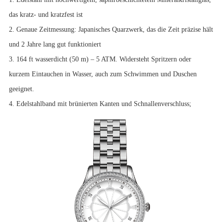
das kratz- und kratzfest ist
2. Genaue Zeitmessung: Japanisches Quarzwerk, das die Zeit präzise hält
und 2 Jahre lang gut funktioniert
3. 164 ft wasserdicht (50 m) – 5 ATM. Widersteht Spritzern oder
kurzem Eintauchen in Wasser, auch zum Schwimmen und Duschen
geeignet.
4. Edelstahlband mit brünierten Kanten und Schnallenverschluss;