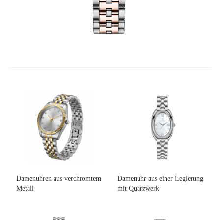
Damenuhren aus verchromtem
Damenuhr aus einer Legierung
Metall
mit Quarzwerk