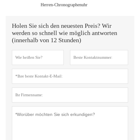
Herren-Chronographenuhr
Holen Sie sich den neuesten Preis? Wir
werden so schnell wie möglich antworten
(innerhalb von 12 Stunden)