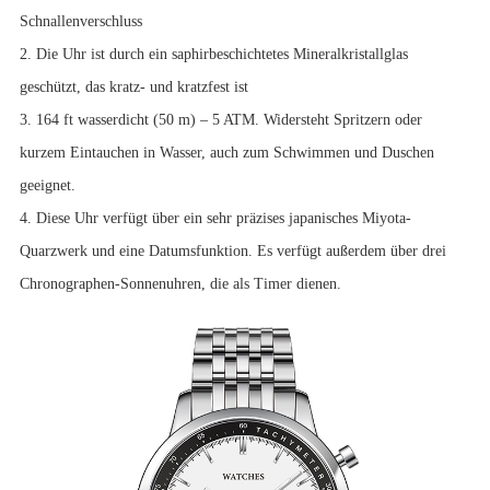
Schnallenverschluss
2. Die Uhr ist durch ein saphirbeschichtetes Mineralkristallglas
geschützt, das kratz- und kratzfest ist
3. 164 ft wasserdicht (50 m) – 5 ATM. Widersteht Spritzern oder
kurzem Eintauchen in Wasser, auch zum Schwimmen und Duschen
geeignet.
4. Diese Uhr verfügt über ein sehr präzises japanisches Miyota-
Quarzwerk und eine Datumsfunktion. Es verfügt außerdem über drei
Chronographen-Sonnenuhren, die als Timer dienen.