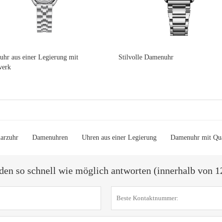
hr aus einer Legierung mit
Stilvolle Damenuhr
werk
arzuhr
Damenuhren
Uhren aus einer Legierung
Damenuhr mit Qu
den so schnell wie möglich antworten (innerhalb von 1