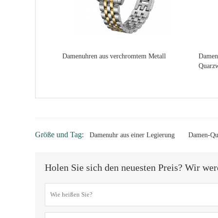
Damenuhren aus verchromtem Metall
Damenu
Quarz
Größe und Tag:
Damenuhr aus einer Legierung
Damen-Qu
Holen Sie sich den neuesten Preis? Wir wer