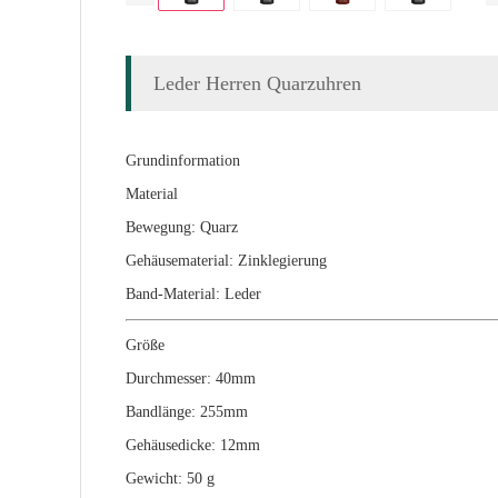
Leder Herren Quarzuhren
Grundinformation
Material
Bewegung:
Quarz
Gehäusematerial:
Zinklegierung
Band-Material:
Leder
Größe
Durchmesser:
40mm
Bandlänge:
255mm
Gehäusedicke:
12mm
Gewicht:
50 g