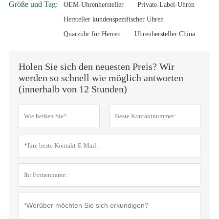
Größe und Tag:
OEM-Uhrenhersteller
Private-Label-Uhren
Hersteller kundenspezifischer Uhren
Quarzuhr für Herren
Uhrenhersteller China
Holen Sie sich den neuesten Preis? Wir
werden so schnell wie möglich antworten
(innerhalb von 12 Stunden)