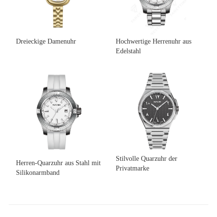
Dreieckige Damenuhr
Hochwertige Herrenuhr aus
Edelstahl
Stilvolle Quarzuhr der
Herren-Quarzuhr aus Stahl mit
Privatmarke
Silikonarmband