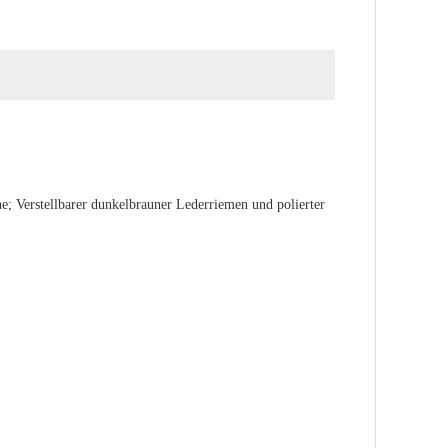
ne; Verstellbarer dunkelbrauner Lederriemen und polierter