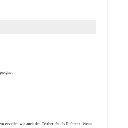
eeignet.
m erstellen wir auch den Testbericht als Referenz. Wenn