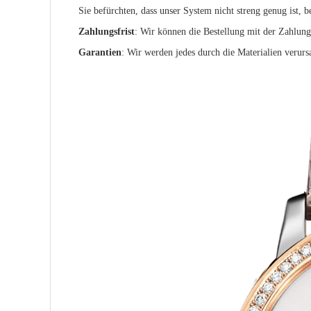
Sie befürchten, dass unser System nicht streng genug ist, 
Zahlungsfrist
: Wir können die Bestellung mit der Zahlun
Garantien
:
Wir werden jedes durch die Materialien verurs