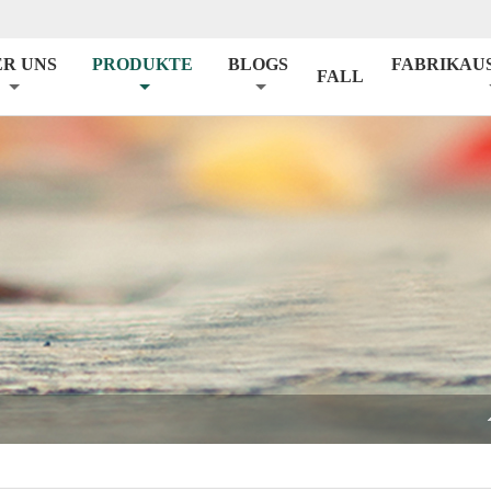
ER UNS
PRODUKTE
BLOGS
FABRIKAU
FALL