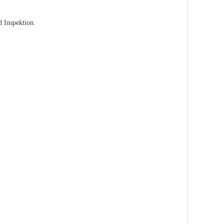
d Inspektion.